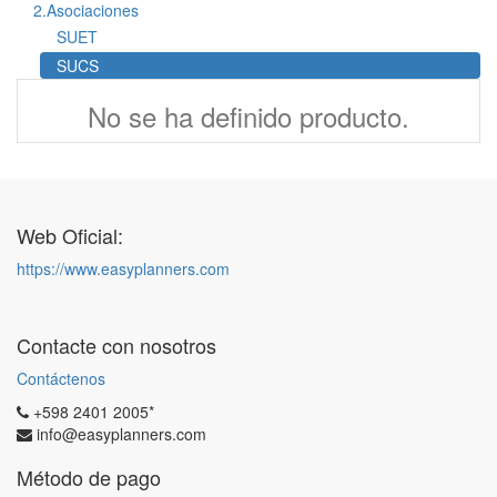
2.Asociaciones
SUET
SUCS
No se ha definido producto.
Web Oficial:
https://www.easyplanners.com
Contacte con nosotros
Contáctenos
+598 2401 2005*
info@easyplanners.com
Método de pago