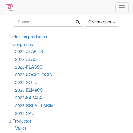
Activa
naveg
Ordenar por
Todos los productos
1.Congresos
2022-ALAEITS
2022-ALAS
2022-FLACSO
2022-SOCIOLOGIA
2022-SOTU
2023-ELMeCS
2023-KABALA
2023-RRLA - LARIM
2023-SAU
3.Productos
Varios