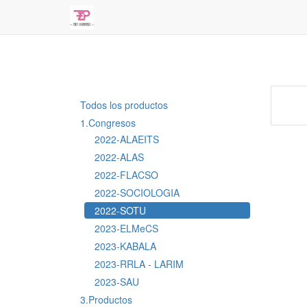
Todos los productos
1.Congresos
2022-ALAEITS
2022-ALAS
2022-FLACSO
2022-SOCIOLOGIA
2022-SOTU
2023-ELMeCS
2023-KABALA
2023-RRLA - LARIM
2023-SAU
3.Productos