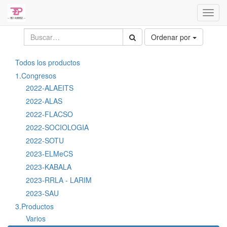
Activa
naveg
Ordenar por
Todos los productos
1.Congresos
2022-ALAEITS
2022-ALAS
2022-FLACSO
2022-SOCIOLOGIA
2022-SOTU
2023-ELMeCS
2023-KABALA
2023-RRLA - LARIM
2023-SAU
3.Productos
Varios