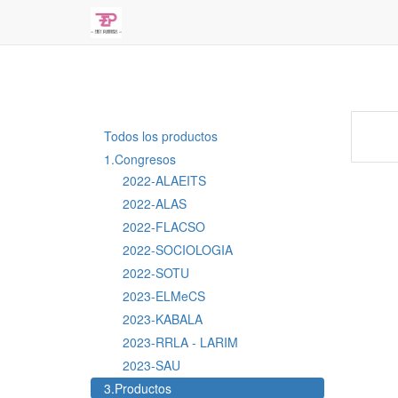
Todos los productos
1.Congresos
2022-ALAEITS
2022-ALAS
2022-FLACSO
2022-SOCIOLOGIA
2022-SOTU
2023-ELMeCS
2023-KABALA
2023-RRLA - LARIM
2023-SAU
3.Productos