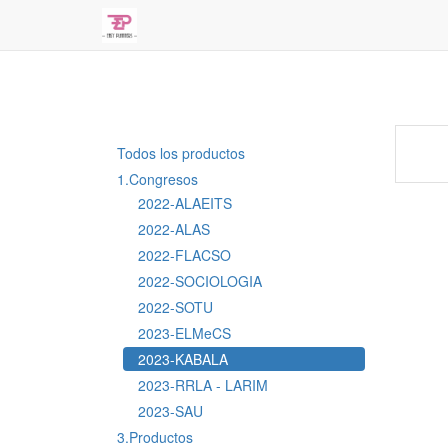
Todos los productos
1.Congresos
2022-ALAEITS
2022-ALAS
2022-FLACSO
2022-SOCIOLOGIA
2022-SOTU
2023-ELMeCS
2023-KABALA
2023-RRLA - LARIM
2023-SAU
3.Productos